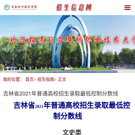
我的位置：
首页>
招生指南>
正文
吉林省2021年普通高校招生录取最低控制分数线
吉林省
年普通高校招生录取最低控
2021
制分数线
文史类